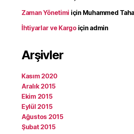
Zaman Yönetimi
için
Muhammed Tah
İhtiyarlar ve Kargo
için
admin
Arşivler
Kasım 2020
Aralık 2015
Ekim 2015
Eylül 2015
Ağustos 2015
Şubat 2015