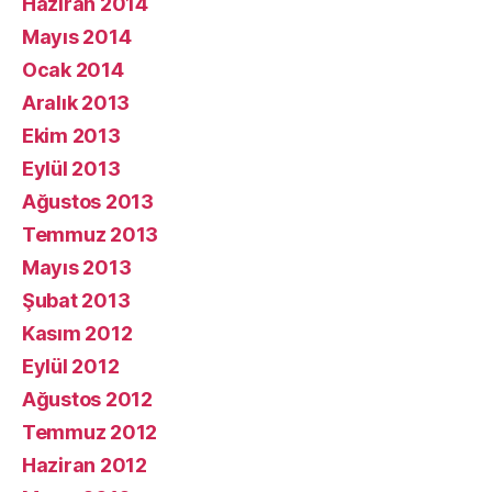
Haziran 2014
Mayıs 2014
Ocak 2014
Aralık 2013
Ekim 2013
Eylül 2013
Ağustos 2013
Temmuz 2013
Mayıs 2013
Şubat 2013
Kasım 2012
Eylül 2012
Ağustos 2012
Temmuz 2012
Haziran 2012