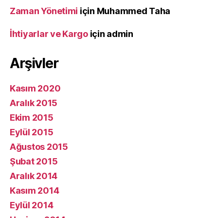
Zaman Yönetimi
için
Muhammed Taha
İhtiyarlar ve Kargo
için
admin
Arşivler
Kasım 2020
Aralık 2015
Ekim 2015
Eylül 2015
Ağustos 2015
Şubat 2015
Aralık 2014
Kasım 2014
Eylül 2014