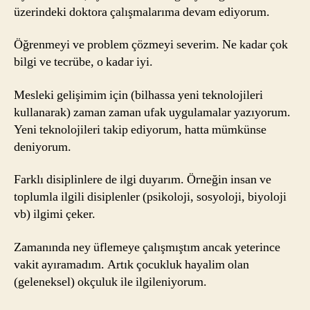
üzerindeki doktora çalışmalarıma devam ediyorum.
Öğrenmeyi ve problem çözmeyi severim. Ne kadar çok
bilgi ve tecrübe, o kadar iyi.
Mesleki gelişimim için (bilhassa yeni teknolojileri
kullanarak) zaman zaman ufak uygulamalar yazıyorum.
Yeni teknolojileri takip ediyorum, hatta mümkünse
deniyorum.
Farklı disiplinlere de ilgi duyarım. Örneğin insan ve
toplumla ilgili disiplenler (psikoloji, sosyoloji, biyoloji
vb) ilgimi çeker.
Zamanında ney üflemeye çalışmıştım ancak yeterince
vakit ayıramadım. Artık çocukluk hayalim olan
(geleneksel) okçuluk ile ilgileniyorum.