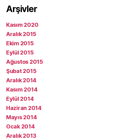
Arşivler
Kasım 2020
Aralık 2015
Ekim 2015
Eylül 2015
Ağustos 2015
Şubat 2015
Aralık 2014
Kasım 2014
Eylül 2014
Haziran 2014
Mayıs 2014
Ocak 2014
Aralık 2013