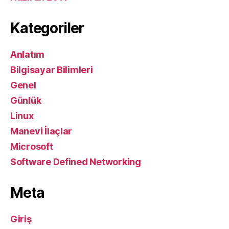
Kategoriler
Anlatım
Bilgisayar Bilimleri
Genel
Günlük
Linux
Manevi İlaçlar
Microsoft
Software Defined Networking
Meta
Giriş