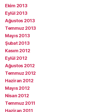
Ekim 2013
Eylül 2013
Ağustos 2013
Temmuz 2013
Mayıs 2013
Şubat 2013
Kasım 2012
Eylül 2012
Ağustos 2012
Temmuz 2012
Haziran 2012
Mayıs 2012
Nisan 2012
Temmuz 2011
Haziran 2011