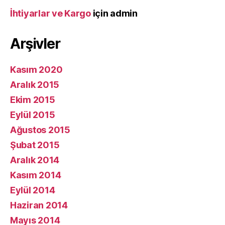
İhtiyarlar ve Kargo
için
admin
Arşivler
Kasım 2020
Aralık 2015
Ekim 2015
Eylül 2015
Ağustos 2015
Şubat 2015
Aralık 2014
Kasım 2014
Eylül 2014
Haziran 2014
Mayıs 2014