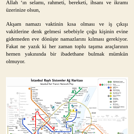
Allah ‘ın selamı, rahmeti, bereketi, ihsanı ve ikramı
üzerinize olsun,
Akşam namazı vaktinin kısa olması ve iş çıkışı
vakitlerine denk gelmesi sebebiyle çoğu kişinin evine
gidemeden eve dönüşte namazlarını kılması gerekiyor.
Fakat ne yazık ki her zaman toplu taşıma araçlarının
hemen yakınında bir ibadethane bulmak mümkün
olmuyor.