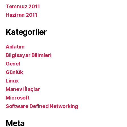
Temmuz 2011
Haziran 2011
Kategoriler
Anlatım
Bilgisayar Bilimleri
Genel
Günlük
Linux
Manevi İlaçlar
Microsoft
Software Defined Networking
Meta