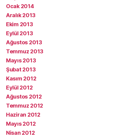
Ocak 2014
Aralık 2013
Ekim 2013
Eylül 2013
Ağustos 2013
Temmuz 2013
Mayıs 2013
Şubat 2013
Kasım 2012
Eylül 2012
Ağustos 2012
Temmuz 2012
Haziran 2012
Mayıs 2012
Nisan 2012