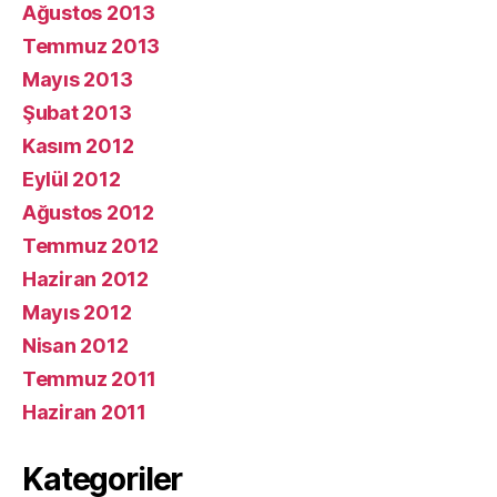
Ağustos 2013
Temmuz 2013
Mayıs 2013
Şubat 2013
Kasım 2012
Eylül 2012
Ağustos 2012
Temmuz 2012
Haziran 2012
Mayıs 2012
Nisan 2012
Temmuz 2011
Haziran 2011
Kategoriler