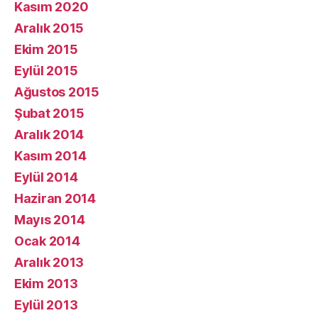
Kasım 2020
Aralık 2015
Ekim 2015
Eylül 2015
Ağustos 2015
Şubat 2015
Aralık 2014
Kasım 2014
Eylül 2014
Haziran 2014
Mayıs 2014
Ocak 2014
Aralık 2013
Ekim 2013
Eylül 2013