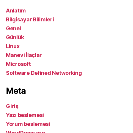
Anlatım
Bilgisayar Bilimleri
Genel
Günlük
Linux
Manevi İlaçlar
Microsoft
Software Defined Networking
Meta
Giriş
Yazı beslemesi
Yorum beslemesi
WordPress.org