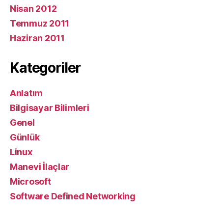
Nisan 2012
Temmuz 2011
Haziran 2011
Kategoriler
Anlatım
Bilgisayar Bilimleri
Genel
Günlük
Linux
Manevi İlaçlar
Microsoft
Software Defined Networking