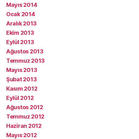
Mayıs 2014
Ocak 2014
Aralık 2013
Ekim 2013
Eylül 2013
Ağustos 2013
Temmuz 2013
Mayıs 2013
Şubat 2013
Kasım 2012
Eylül 2012
Ağustos 2012
Temmuz 2012
Haziran 2012
Mayıs 2012