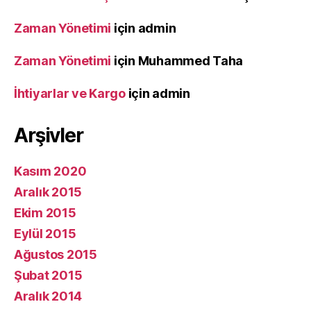
Zaman Yönetimi
için
admin
Zaman Yönetimi
için
Muhammed Taha
İhtiyarlar ve Kargo
için
admin
Arşivler
Kasım 2020
Aralık 2015
Ekim 2015
Eylül 2015
Ağustos 2015
Şubat 2015
Aralık 2014