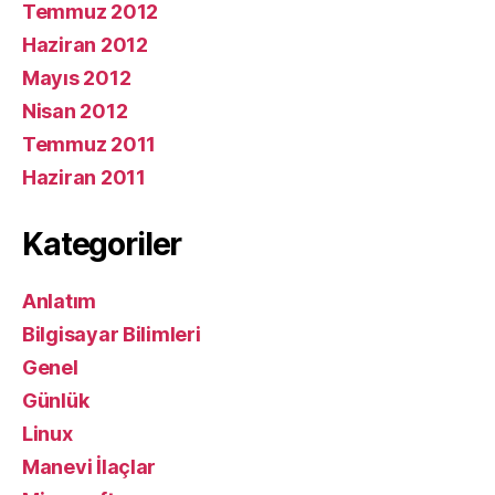
Temmuz 2012
Haziran 2012
Mayıs 2012
Nisan 2012
Temmuz 2011
Haziran 2011
Kategoriler
Anlatım
Bilgisayar Bilimleri
Genel
Günlük
Linux
Manevi İlaçlar