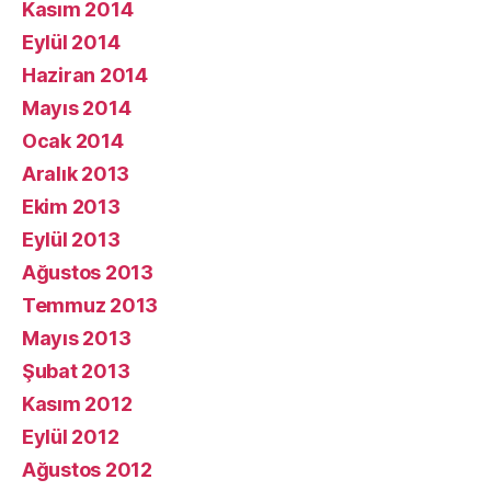
Kasım 2014
Eylül 2014
Haziran 2014
Mayıs 2014
Ocak 2014
Aralık 2013
Ekim 2013
Eylül 2013
Ağustos 2013
Temmuz 2013
Mayıs 2013
Şubat 2013
Kasım 2012
Eylül 2012
Ağustos 2012