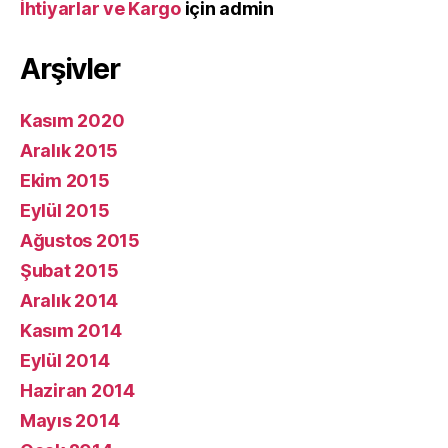
İhtiyarlar ve Kargo
için
admin
Arşivler
Kasım 2020
Aralık 2015
Ekim 2015
Eylül 2015
Ağustos 2015
Şubat 2015
Aralık 2014
Kasım 2014
Eylül 2014
Haziran 2014
Mayıs 2014