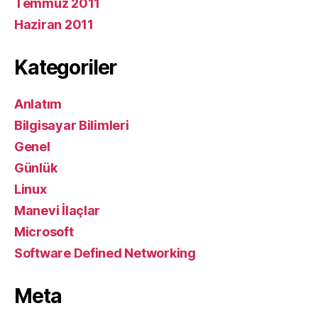
Temmuz 2011
Haziran 2011
Kategoriler
Anlatım
Bilgisayar Bilimleri
Genel
Günlük
Linux
Manevi İlaçlar
Microsoft
Software Defined Networking
Meta