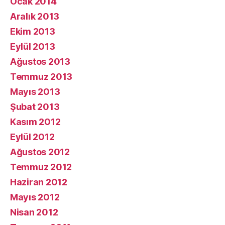
Ocak 2014
Aralık 2013
Ekim 2013
Eylül 2013
Ağustos 2013
Temmuz 2013
Mayıs 2013
Şubat 2013
Kasım 2012
Eylül 2012
Ağustos 2012
Temmuz 2012
Haziran 2012
Mayıs 2012
Nisan 2012