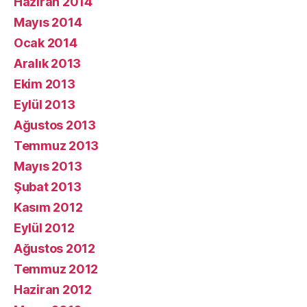
Haziran 2014
Mayıs 2014
Ocak 2014
Aralık 2013
Ekim 2013
Eylül 2013
Ağustos 2013
Temmuz 2013
Mayıs 2013
Şubat 2013
Kasım 2012
Eylül 2012
Ağustos 2012
Temmuz 2012
Haziran 2012