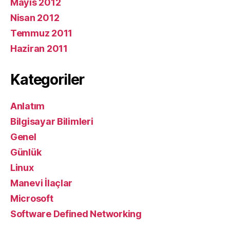
Mayıs 2012
Nisan 2012
Temmuz 2011
Haziran 2011
Kategoriler
Anlatım
Bilgisayar Bilimleri
Genel
Günlük
Linux
Manevi İlaçlar
Microsoft
Software Defined Networking