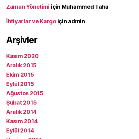
Zaman Yönetimi
için
Muhammed Taha
İhtiyarlar ve Kargo
için
admin
Arşivler
Kasım 2020
Aralık 2015
Ekim 2015
Eylül 2015
Ağustos 2015
Şubat 2015
Aralık 2014
Kasım 2014
Eylül 2014