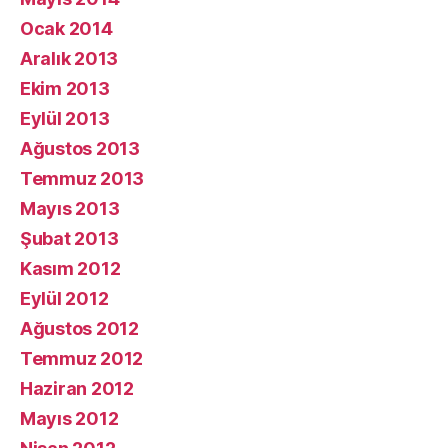
Ocak 2014
Aralık 2013
Ekim 2013
Eylül 2013
Ağustos 2013
Temmuz 2013
Mayıs 2013
Şubat 2013
Kasım 2012
Eylül 2012
Ağustos 2012
Temmuz 2012
Haziran 2012
Mayıs 2012