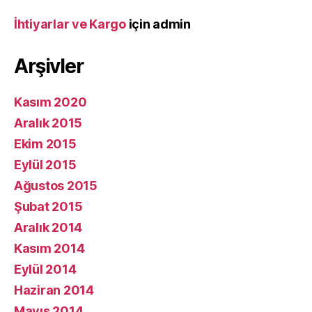
İhtiyarlar ve Kargo
için
admin
Arşivler
Kasım 2020
Aralık 2015
Ekim 2015
Eylül 2015
Ağustos 2015
Şubat 2015
Aralık 2014
Kasım 2014
Eylül 2014
Haziran 2014
Mayıs 2014