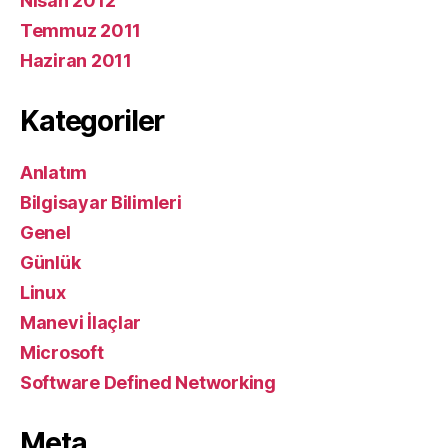
Nisan 2012
Temmuz 2011
Haziran 2011
Kategoriler
Anlatım
Bilgisayar Bilimleri
Genel
Günlük
Linux
Manevi İlaçlar
Microsoft
Software Defined Networking
Meta